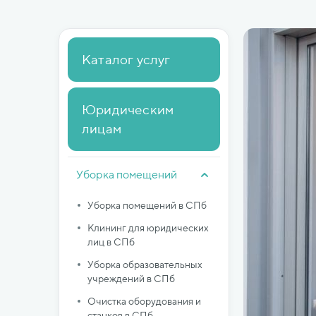
Каталог услуг
Юридическим
лицам
Уборка помещений
Уборка помещений в СПб
Клининг для юридических
лиц в СПб
Уборка образовательных
учреждений в СПб
Очистка оборудования и
станков в СПб