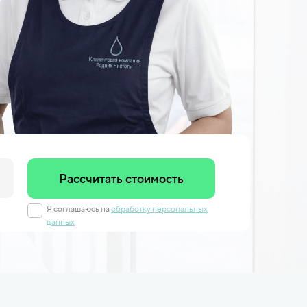
Рассчитать стоимость
Я соглашаюсь на
обработку персональных
данных