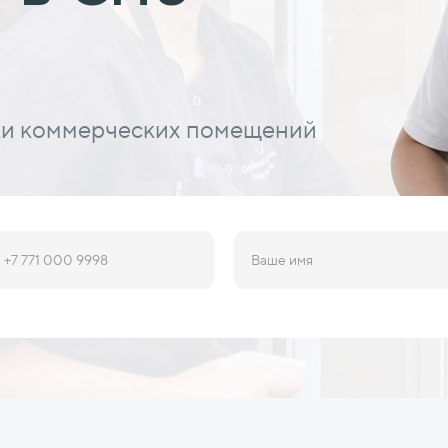
ки коммерческих помещений