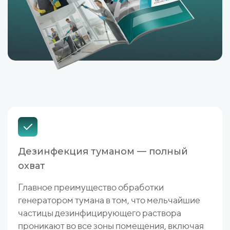
Дезинфекция туманом — полный
охват
Главное преимущество обработки
генератором тумана в том, что мельчайшие
частицы дезинфицирующего раствора
проникают во все зоны помещения, включая