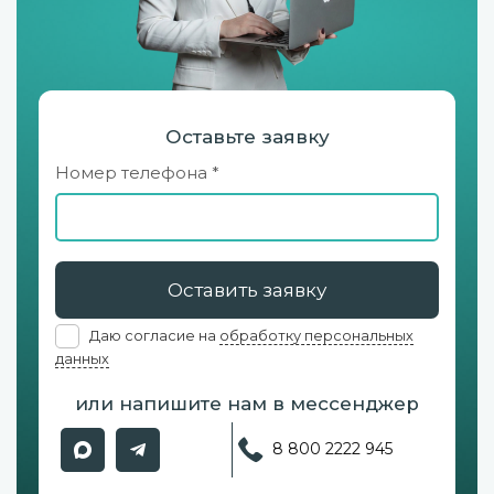
Оставьте заявку
Номер телефона *
Оставить заявку
Даю согласие на
обработку персональных
данных
или напишите нам в мессенджер
8 800 2222 945