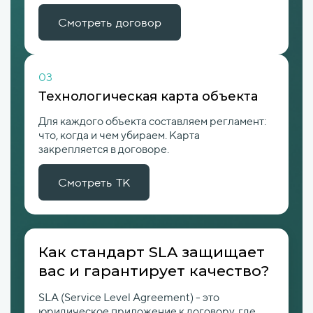
Смотреть договор
03
Технологическая карта объекта
Для каждого объекта составляем регламент:
что, когда и чем убираем. Карта
закрепляется в договоре.
Смотреть ТК
Как стандарт SLA защищает
вас и гарантирует качество?
SLA (Service Level Agreement) - это
юридическое приложение к договору, где