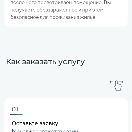
после чего проветриваем помещение. Вы
получаете обеззараженное и при этом
безопасное для проживания жильё.
Как заказать услугу
01
Оставьте заявку
Менеджер свяжется с вами