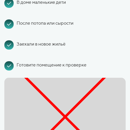
В доме маленькие дети
После потопа или сырости
Заехали в новое жильё
Готовите помещение к проверке