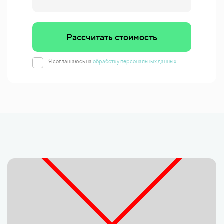
Рассчитать стоимость
Я соглашаюсь на
обработку персональных данных