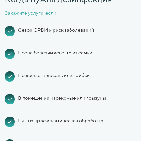
Закажите услуги, если:
Сезон ОРВИ и риск заболеваний
После болезни кого-то из семьи
Появилась плесень или грибок
В помещении насекомые или грызуны
Нужна профилактическая обработка