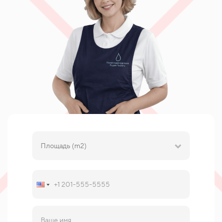
Площадь (m2)