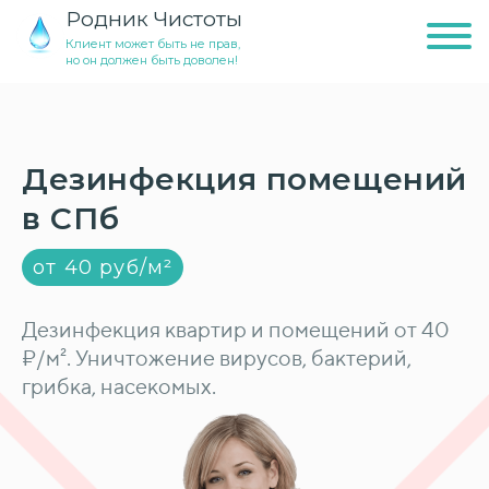
Родник Чистоты
Клиент может быть не прав,
но он должен быть доволен!
Дезинфекция помещений
в СПб
от 40 руб/м²
Дезинфекция квартир и помещений от 40
₽/м². Уничтожение вирусов, бактерий,
грибка, насекомых.