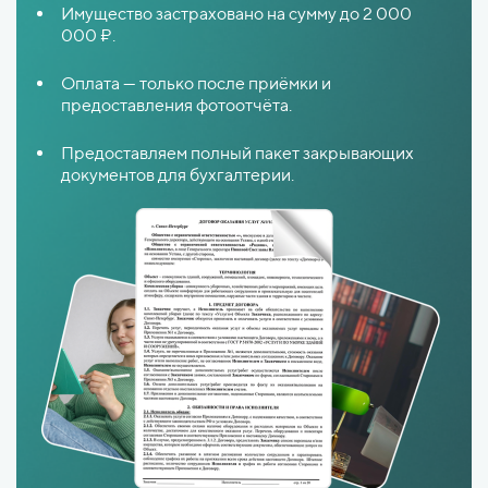
Имущество застраховано на сумму до 2 000
000 ₽.
Оплата — только после приёмки и
предоставления фотоотчёта.
Предоставляем полный пакет закрывающих
документов для бухгалтерии.