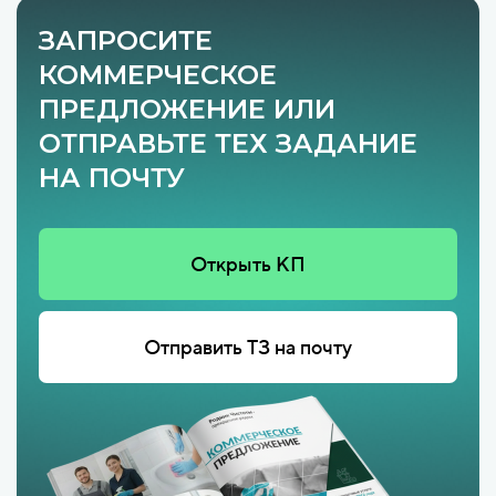
ЗАПРОСИТЕ
КОММЕРЧЕСКОЕ
ПРЕДЛОЖЕНИЕ ИЛИ
ОТПРАВЬТЕ ТЕХ ЗАДАНИЕ
НА ПОЧТУ
Открыть КП
Отправить ТЗ на почту