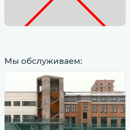
Мы обслуживаем: