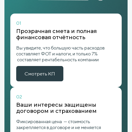
01
Прозрачная смета и полная
финансовая отчётность
Вы увидите, что большую часть расходов
составляет ФОТ и налоги, и только 7%
составляет рентабельность компании
Смотреть КП
02
Ваши интересы защищены
договором и страхованием
Фиксированная цена — стоимость
закрепляется в договоре и не меняется