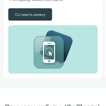
Оставить заявку