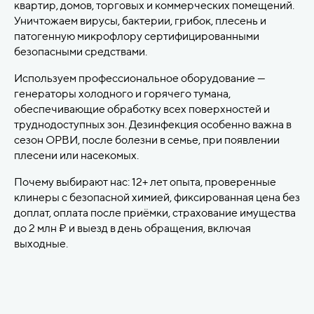
квартир, домов, торговых и коммерческих помещений.
Уничтожаем вирусы, бактерии, грибок, плесень и
патогенную микрофлору сертифицированными
безопасными средствами.
Используем профессиональное оборудование —
генераторы холодного и горячего тумана,
обеспечивающие обработку всех поверхностей и
труднодоступных зон. Дезинфекция особенно важна в
сезон ОРВИ, после болезни в семье, при появлении
плесени или насекомых.
Почему выбирают нас: 12+ лет опыта, проверенные
клинеры с безопасной химией, фиксированная цена без
доплат, оплата после приёмки, страхование имущества
до 2 млн ₽ и выезд в день обращения, включая
выходные.