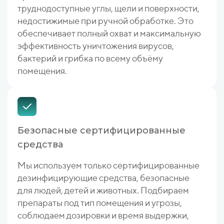
труднодоступные углы, щели и поверхности,
недостижимые при ручной обработке. Это
обеспечивает полный охват и максимальную
эффективность уничтожения вирусов,
бактерий и грибка по всему объёму
помещения.
Безопасные сертифицированные
средства
Мы используем только сертифицированные
дезинфицирующие средства, безопасные
для людей, детей и животных. Подбираем
препараты под тип помещения и угрозы,
соблюдаем дозировки и время выдержки,