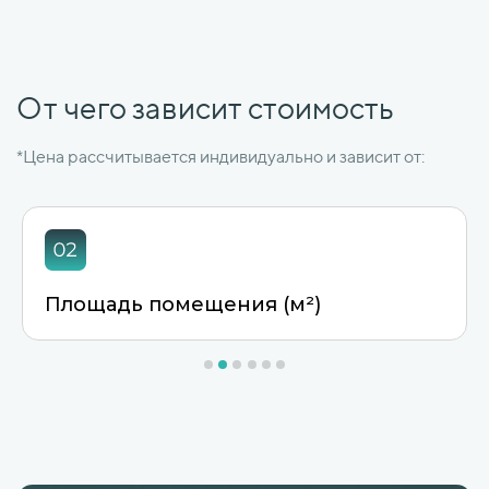
От чего зависит стоимость
*Цена рассчитывается индивидуально и зависит от:
Площадь помещения (м²)