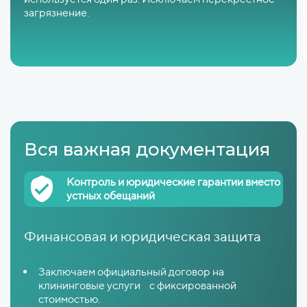
загрязнение.
Вся важная документация
Контроль и юридические гарантии вместо
устных обещаний
Финансовая и юридическая защита
Заключаем официальный договор на
клининговые услуги с фиксированной
стоимостью.