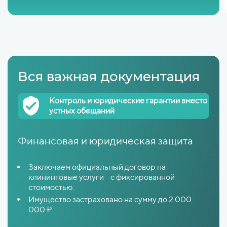
Вся важная документация
Контроль и юридические гарантии вместо
устных обещаний
Финансовая и юридическая защита
Заключаем официальный договор на
клининговые услуги с фиксированной
стоимостью.
Имущество застраховано на сумму до 2 000
000 ₽.