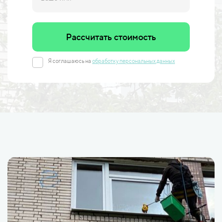
Рассчитать стоимость
Я соглашаюсь на
обработку персональных данных