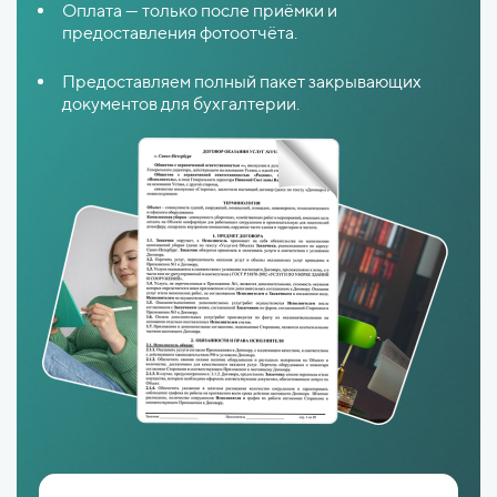
Оплата — только после приёмки и
предоставления фотоотчёта.
Предоставляем полный пакет закрывающих
документов для бухгалтерии.