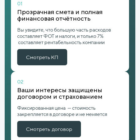
01
Прозрачная смета и полная
финансовая отчётность
Вы увидите, что большую часть расходов
составляет ФОТ и налоги, и только 7%
составляет рентабельность компании
Смотреть КП
02
Ваши интересы защищены
договором и страхованием
Фиксированная цена — стоимость
закрепляется в договоре и не меняется
Смотреть договор