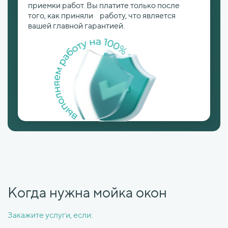
приемки работ. Вы платите только после
того, как приняли работу, что является
вашей главной гарантией.
Когда нужна мойка окон
Закажите услуги, если: