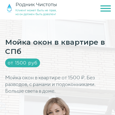
Родник Чистоты
Клиент может быть не прав,
но он должен быть доволен!
Мойка окон в квартире в
СПб
от 1500 руб
Мойка окон в квартире от 1500 ₽. Без
разводов, с рамами и подоконниками.
Больше света в доме.