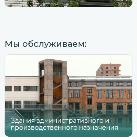
Мы обслуживаем: