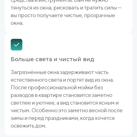
тянуться из окна, рисковать и тратить силы —
вы просто получаете чистые, прозрачные
окна.
Больше света и чистый вид
Загрязнённые окна задерживают часть
естественного света и портят вид из окна.
После профессиональной мойки без
разводов в квартире становится заметно
светлее и уютнее, а вид становится ясным и
чистым. Особенно это заметно весной после
зимы и перед праздниками, когда хочется
освежить дом.