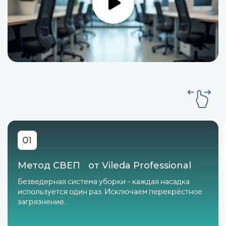
Метод СВЕП от Vileda Professional
Безведерная система уборки - каждая насадка
используется один раз. Исключаем перекрёстное
загрязнение.