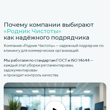
Почему компании выбирают
«Родник Чистоты»
как надёжного подрядчика
Компания «Родник Чистоты» — надежный подрядчик по
клинингу для коммерческих организаций.
Мы работаем по стандартам ГОСТ и ISO 14644
—
каждый этап уборки регламентирован,
задокументирован
и проходит контроль качества.