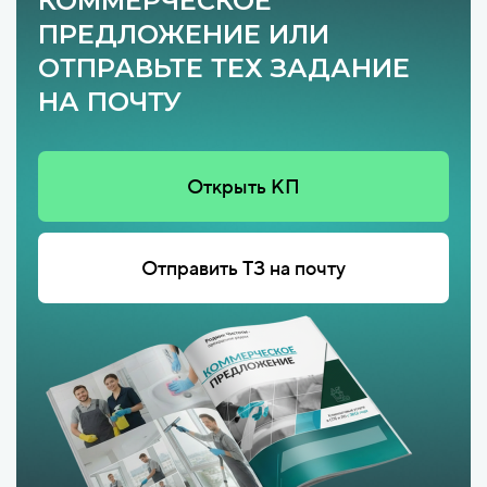
КОММЕРЧЕСКОЕ
ПРЕДЛОЖЕНИЕ ИЛИ
ОТПРАВЬТЕ ТЕХ ЗАДАНИЕ
НА ПОЧТУ
Открыть КП
Отправить ТЗ на почту