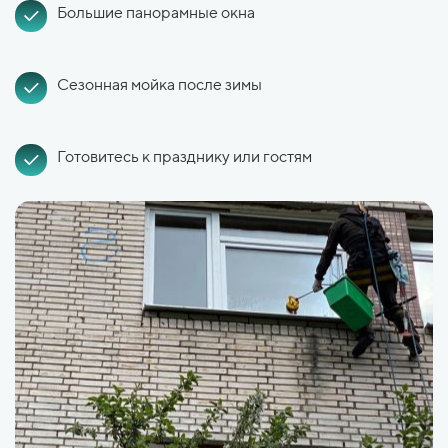
Большие панорамные окна
Сезонная мойка после зимы
Готовитесь к празднику или гостям