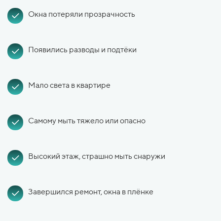
Окна потеряли прозрачность
Появились разводы и подтёки
Мало света в квартире
Самому мыть тяжело или опасно
Высокий этаж, страшно мыть снаружи
Завершился ремонт, окна в плёнке