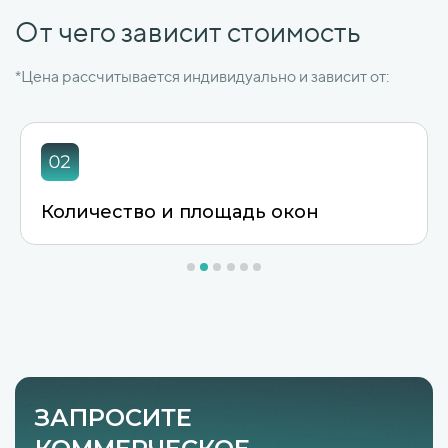
От чего зависит стоимость
*Цена рассчитывается индивидуально и зависит от:
Этаж и доступ снаружи
ЗАПРОСИТЕ