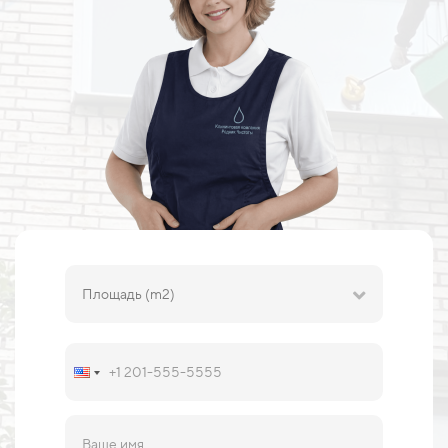
Площадь (m2)