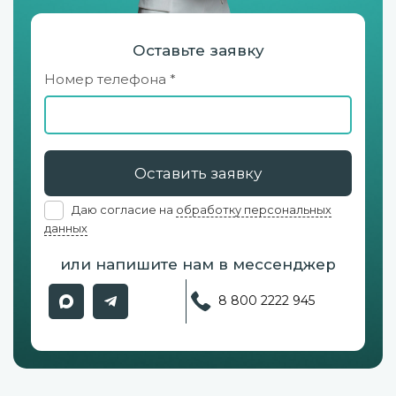
Оставьте заявку
Номер телефона *
Оставить заявку
Даю согласие на
обработку персональных
данных
или напишите нам в мессенджер
8 800 2222 945