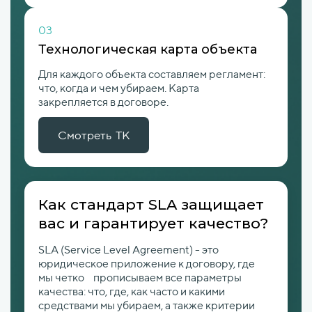
03
Технологическая карта объекта
Для каждого объекта составляем регламент:
что, когда и чем убираем. Карта
закрепляется в договоре.
Смотреть ТК
Как стандарт SLA защищает
вас и гарантирует качество?
SLA (Service Level Agreement) - это
юридическое приложение к договору, где
мы четко прописываем все параметры
качества: что, где, как часто и какими
средствами мы убираем, а также критерии