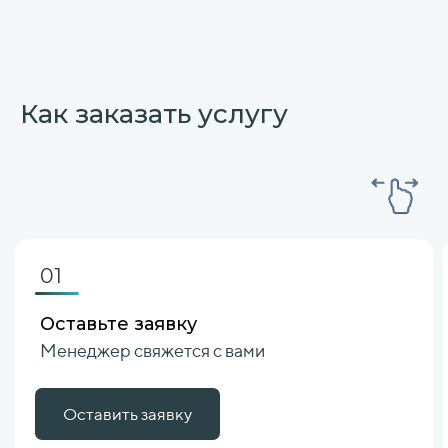
Как заказать услугу
01
Оставьте заявку
Менеджер свяжется с вами
Оставить заявку