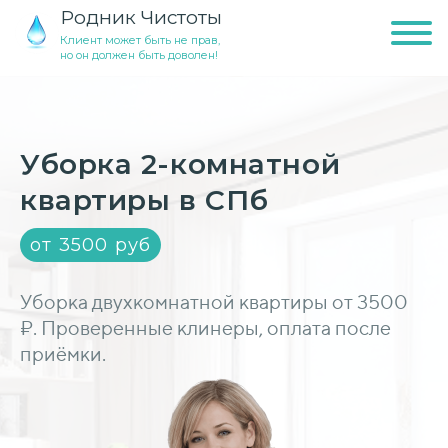
Родник Чистоты
Клиент может быть не прав,
но он должен быть доволен!
Уборка 2-комнатной
квартиры в СПб
от 3500 руб
Уборка двухкомнатной квартиры от 3500
₽. Проверенные клинеры, оплата после
приёмки.