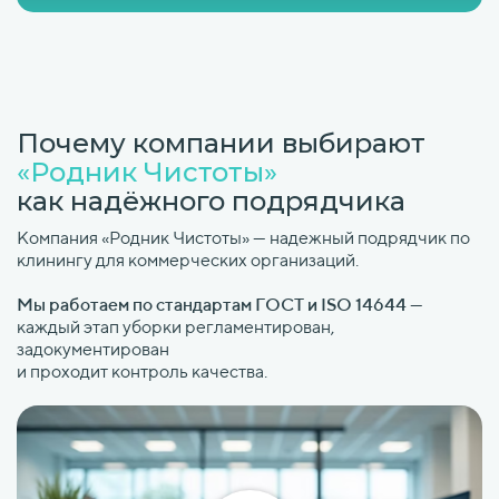
Почему компании выбирают
«Родник Чистоты»
как надёжного подрядчика
Компания «Родник Чистоты» — надежный подрядчик по
клинингу для коммерческих организаций.
Мы работаем по стандартам ГОСТ и ISO 14644
—
каждый этап уборки регламентирован,
задокументирован
и проходит контроль качества.