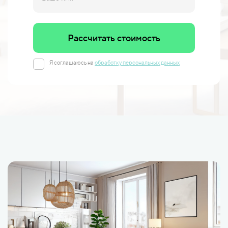
Рассчитать стоимость
Я соглашаюсь на
обработку персональных данных