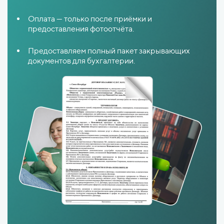
Оплата — только после приёмки и
предоставления фотоотчёта.
Предоставляем полный пакет закрывающих
документов для бухгалтерии.