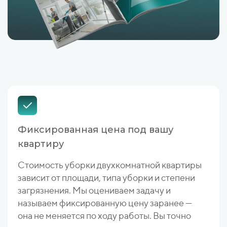
Фиксированная цена под вашу
квартиру
Стоимость уборки двухкомнатной квартиры
зависит от площади, типа уборки и степени
загрязнения. Мы оцениваем задачу и
называем фиксированную цену заранее —
она не меняется по ходу работы. Вы точно