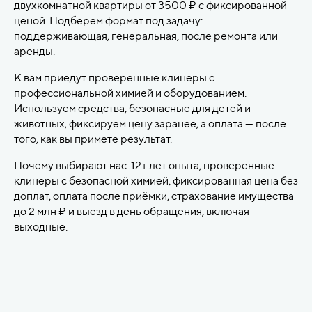
двухкомнатной квартиры от 3500 ₽ с фиксированной
ценой. Подберём формат под задачу:
поддерживающая, генеральная, после ремонта или
аренды.
К вам приедут проверенные клинеры с
профессиональной химией и оборудованием.
Используем средства, безопасные для детей и
животных, фиксируем цену заранее, а оплата — после
того, как вы примете результат.
Почему выбирают нас: 12+ лет опыта, проверенные
клинеры с безопасной химией, фиксированная цена без
доплат, оплата после приёмки, страхование имущества
до 2 млн ₽ и выезд в день обращения, включая
выходные.