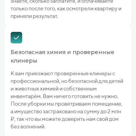
знаете, сколько заплатите, и оплачиваете
только после того, как осмотрели квартиру и
приняли результат.
Безопасная химия и проверенные
клинеры
К вам приезжают проверенные клинеры с
профессиональной, но безопасной для детей
и животных химией и собственным
инвентарём. Вам ничего готовить не нужно.
После уборки мы проветриваем помещение,
а имущество застраховано на сумму до 2 млн
₽, так что вы можете доверить нам свой дом
без волнений.