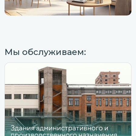
Мы обслуживаем: