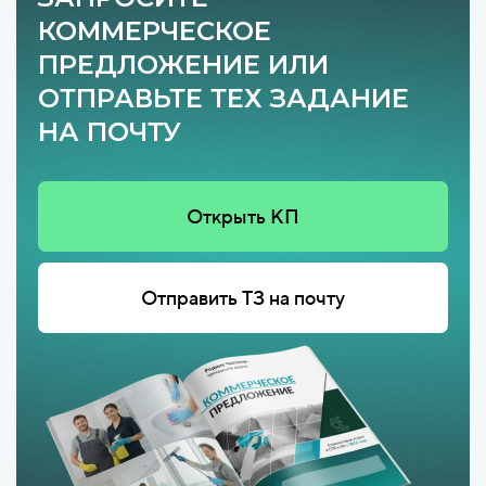
КОММЕРЧЕСКОЕ
ПРЕДЛОЖЕНИЕ ИЛИ
ОТПРАВЬТЕ ТЕХ ЗАДАНИЕ
НА ПОЧТУ
Открыть КП
Отправить ТЗ на почту