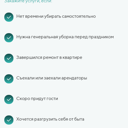
Закажите услуги, если:
Нет времени убирать самостоятельно
Нужна генеральная уборка перед праздником
Завершился ремонт в квартире
Съехали или заехали арендаторы
Скоро придут гости
Хочется разгрузить себя от быта