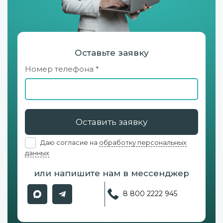
Оставьте заявку
Номер телефона *
Оставить заявку
Даю согласие на
обработку персональных
данных
или напишите нам в мессенджер
8 800 2222 945