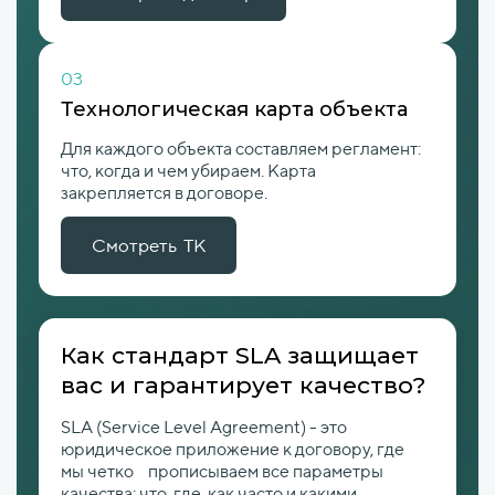
03
Технологическая карта объекта
Для каждого объекта составляем регламент:
что, когда и чем убираем. Карта
закрепляется в договоре.
Смотреть ТК
Как стандарт SLA защищает
вас и гарантирует качество?
SLA (Service Level Agreement) - это
юридическое приложение к договору, где
мы четко прописываем все параметры
качества: что, где, как часто и какими