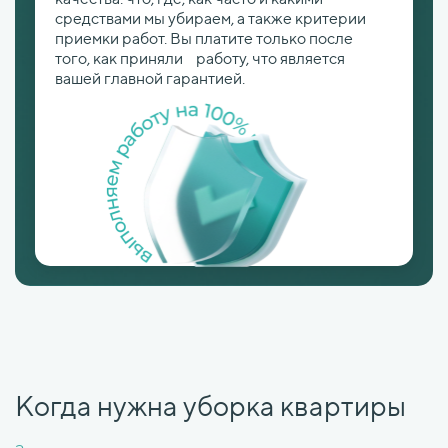
средствами мы убираем, а также критерии
приемки работ. Вы платите только после
того, как приняли работу, что является
вашей главной гарантией.
Когда нужна уборка квартиры