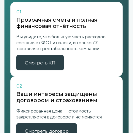
01
Прозрачная смета и полная
финансовая отчётность
Вы увидите, что большую часть расходов
составляет ФОТ и налоги, и только 7%
составляет рентабельность компании
Смотреть КП
02
Ваши интересы защищены
договором и страхованием
Фиксированная цена — стоимость
закрепляется в договоре и не меняется
Смотреть договор