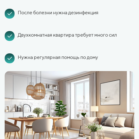
После болезни нужна дезинфекция
Двухкомнатная квартира требует много сил
Нужна регулярная помощь по дому