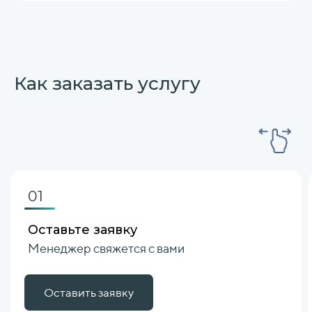
Как заказать услугу
01
Оставьте заявку
Менеджер свяжется с вами
Оставить заявку