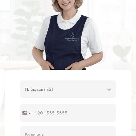
Площадь (m2)