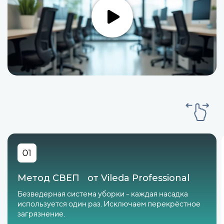
Метод СВЕП от Vileda Professional
Безведерная система уборки - каждая насадка
используется один раз. Исключаем перекрёстное
загрязнение.