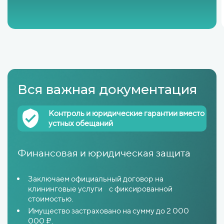
Вся важная документация
Контроль и юридические гарантии вместо
устных обещаний
Финансовая и юридическая защита
Заключаем официальный договор на
клининговые услуги с фиксированной
стоимостью.
Имущество застраховано на сумму до 2 000
000 ₽.