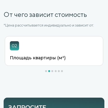
От чего зависит стоимость
*Цена рассчитывается индивидуально и зависит от:
адь квартиры (м²)
Тип убо
ЗАПРОСИТЕ