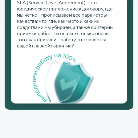
SLA (Service Level Agreement) - это
юридическое приложение к договору, где
мы четко прописываем все параметры
качества: что, где, как часто и какими
средствами мы убираем, а также критерии
приемки работ. Вы платите только после
того, как приняли работу, что является
вашей главной гарантией.