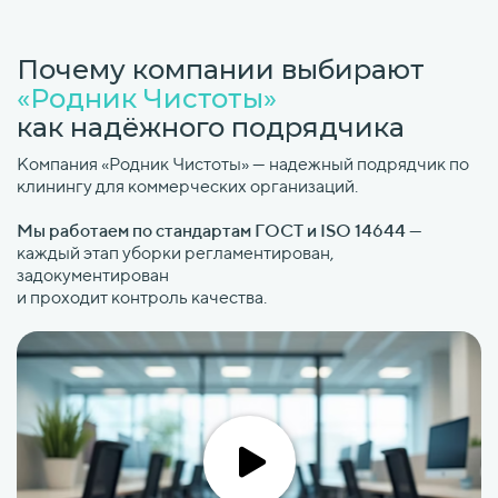
Почему компании выбирают
«Родник Чистоты»
как надёжного подрядчика
Компания «Родник Чистоты» — надежный подрядчик по
клинингу для коммерческих организаций.
Мы работаем по стандартам ГОСТ и ISO 14644
—
каждый этап уборки регламентирован,
задокументирован
и проходит контроль качества.