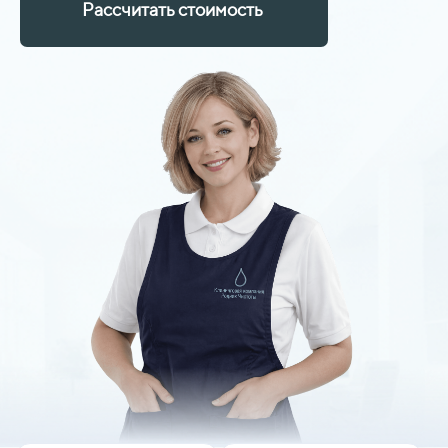
Рассчитать стоимость