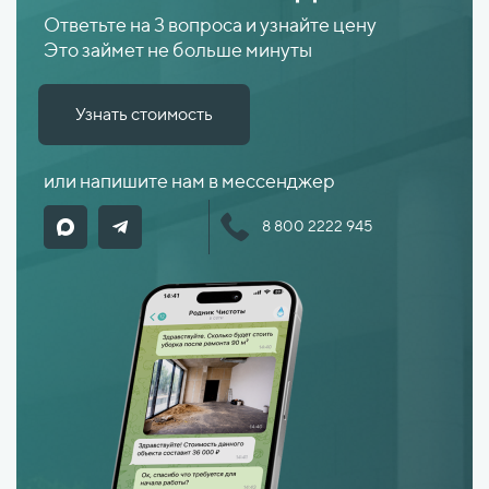
Ответьте на 3 вопроса и узнайте цену
Это займет не больше минуты
Узнать стоимость
или напишите нам в мессенджер
8 800 2222 945