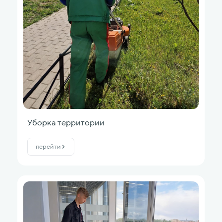
Уборка территории
перейти