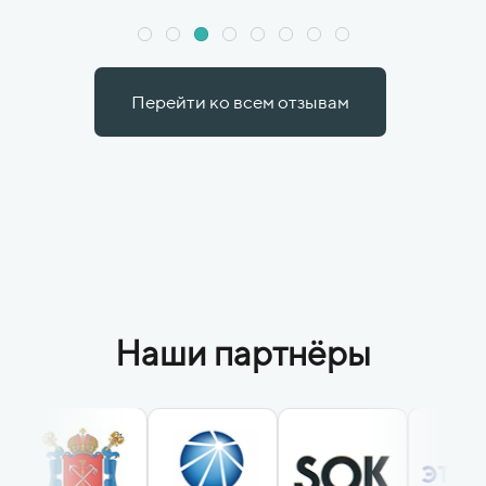
Перейти ко всем отзывам
Наши партнёры