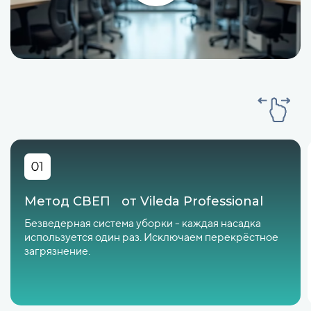
Метод СВЕП от Vileda Professional
Безведерная система уборки - каждая насадка
используется один раз. Исключаем перекрёстное
загрязнение.