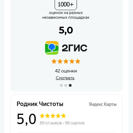
оценок на разных
независимых площадках
5,0
106 оценок
Смотреть