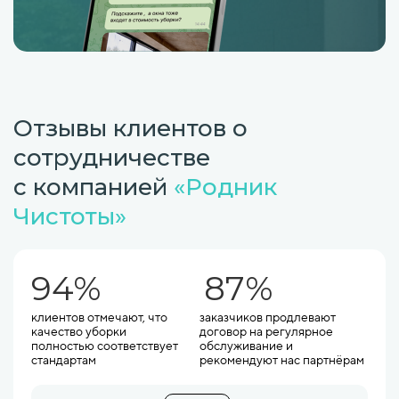
Отзывы клиентов о
сотрудничестве
с компанией
«Родник
Чистоты»
94
%
87
%
клиентов отмечают, что
заказчиков продлевают
качество уборки
договор на регулярное
полностью соответствует
обслуживание и
стандартам
рекомендуют нас партнёрам