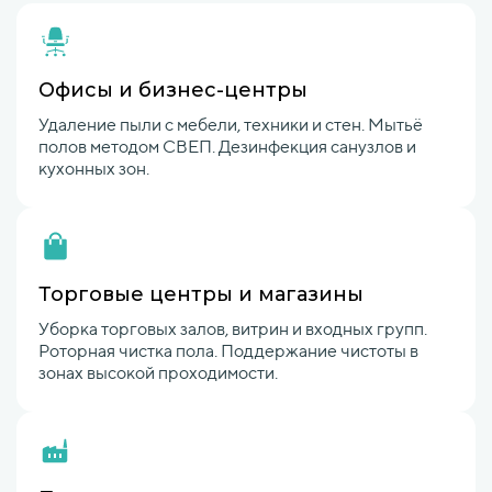
Офисы и бизнес-центры
Удаление пыли с мебели, техники и стен. Мытьё
полов методом СВЕП. Дезинфекция санузлов и
кухонных зон.
Торговые центры и магазины
Уборка торговых залов, витрин и входных групп.
Роторная чистка пола. Поддержание чистоты в
зонах высокой проходимости.