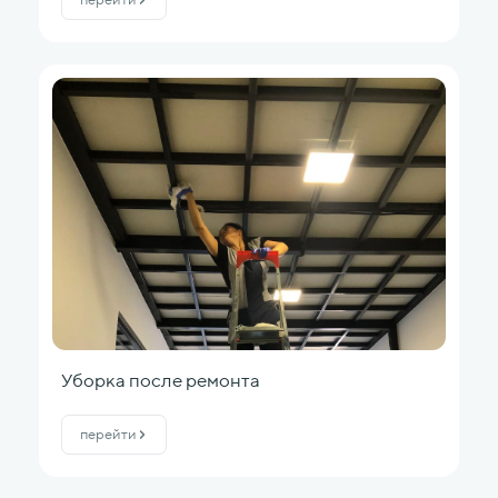
Уборка после ремонта
перейти