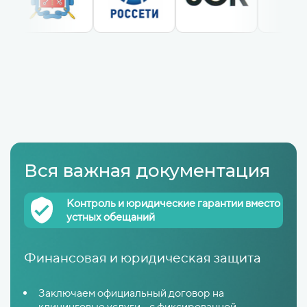
Вся важная документация
Контроль и юридические гарантии вместо
устных обещаний
Финансовая и юридическая защита
Заключаем официальный договор на
клининговые услуги с фиксированной