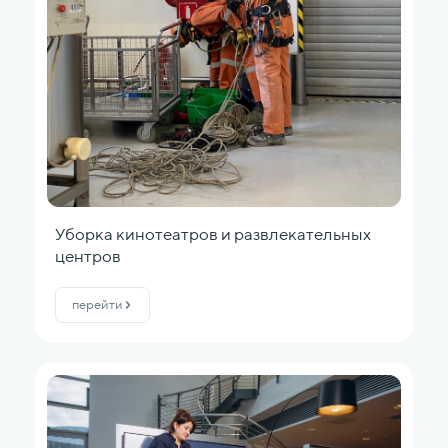
Уборка кинотеатров и развлекательных
центров
перейти