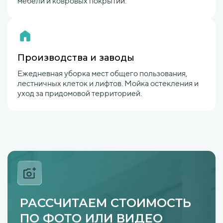
мебели и ковровых покрытий.
Производства и заводы
Ежедневная уборка мест общего пользования,
лестничных клеток и лифтов. Мойка остекления и
уход за придомовой территорией.
РАССЧИТАЕМ СТОИМОСТЬ
ПО ФОТО ИЛИ ВИДЕО