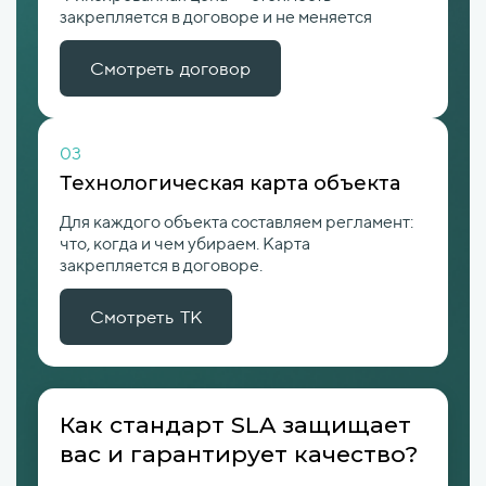
закрепляется в договоре и не меняется
Смотреть договор
03
Технологическая карта объекта
Для каждого объекта составляем регламент:
что, когда и чем убираем. Карта
закрепляется в договоре.
Смотреть ТК
Как стандарт SLA защищает
вас и гарантирует качество?