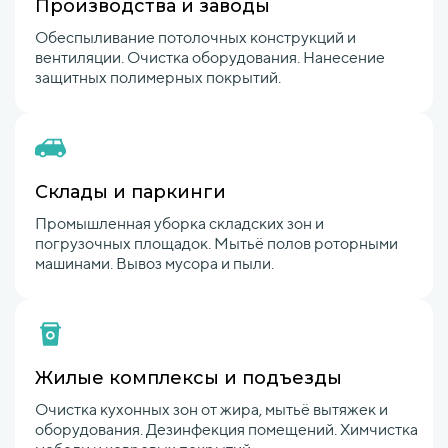
Производства и заводы
Обеспыливание потолочных конструкций и
вентиляции. Очистка оборудования. Нанесение
защитных полимерных покрытий.
Склады и паркинги
Промышленная уборка складских зон и
погрузочных площадок. Мытьё полов роторными
машинами. Вывоз мусора и пыли.
Жилые комплексы и подъезды
Очистка кухонных зон от жира, мытьё вытяжек и
оборудования. Дезинфекция помещений. Химчистка