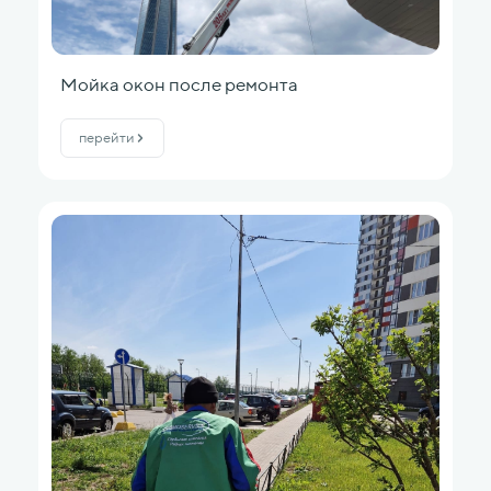
Мойка окон после ремонта
перейти