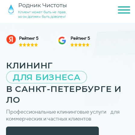
Родник Чистоты
Клиент может быть не прав,
но он должен быть доволен!
Рейтинг 5
Рейтинг 5
КЛИНИНГ
ДЛЯ БИЗНЕСА
В САНКТ-ПЕТЕРБУРГЕ И
ЛО
Профессиональные клининговые услуги для
коммерческих и частных клиентов