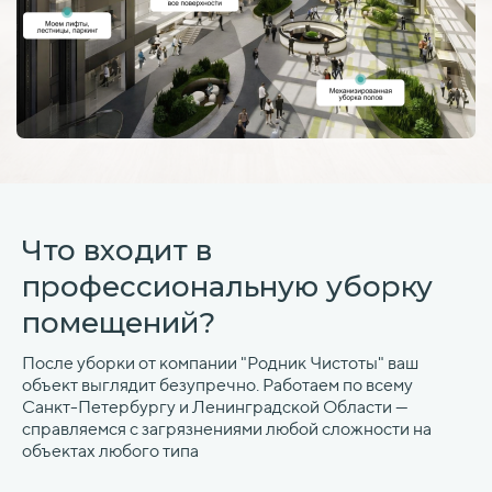
Что входит в
профессиональную уборку
помещений?
После уборки от компании "Родник Чистоты" ваш
объект выглядит безупречно. Работаем по всему
Санкт-Петербургу и Ленинградской Области —
справляемся с загрязнениями любой сложности на
объектах любого типа