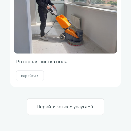
Роторная чистка пола
перейти
Перейти ко всем услугам