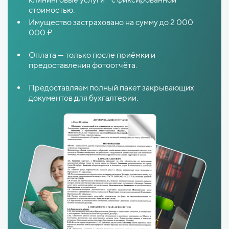
стоимостью.
Имущество застраховано на сумму до 2 000
000 ₽.
Оплата — только после приёмки и
предоставления фотоотчёта.
Предоставляем полный пакет закрывающих
документов для бухгалтерии.