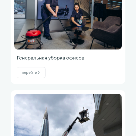
Генеральная уборка офисов
перейти