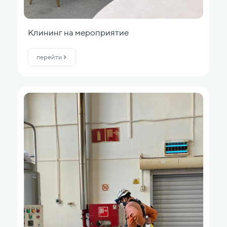
Клининг на мероприятие
перейти