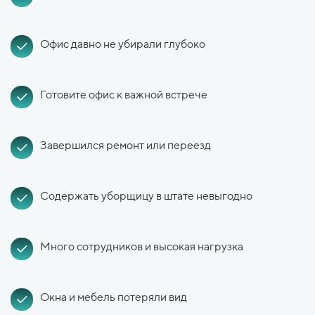
Офис давно не убирали глубоко
Готовите офис к важной встрече
Завершился ремонт или переезд
Содержать уборщицу в штате невыгодно
Много сотрудников и высокая нагрузка
Окна и мебель потеряли вид