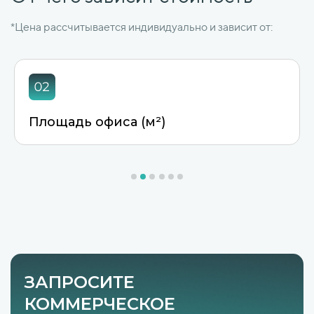
*Цена рассчитывается индивидуально и зависит от:
Площадь офиса (м²)
ЗАПРОСИТЕ
КОММЕРЧЕСКОЕ