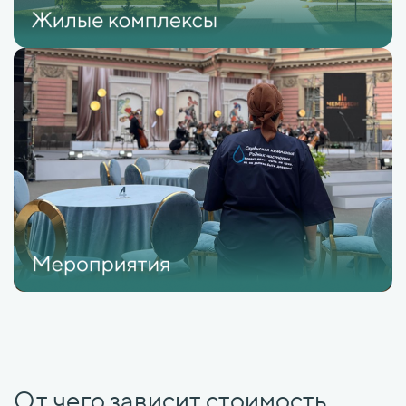
От чего зависит стоимость