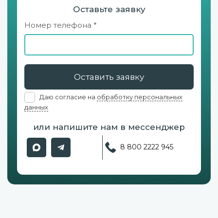
Оставьте заявку
Номер телефона *
Оставить заявку
Даю согласие на
обработку персональных
данных
или напишите нам в мессенджер
8 800 2222 945