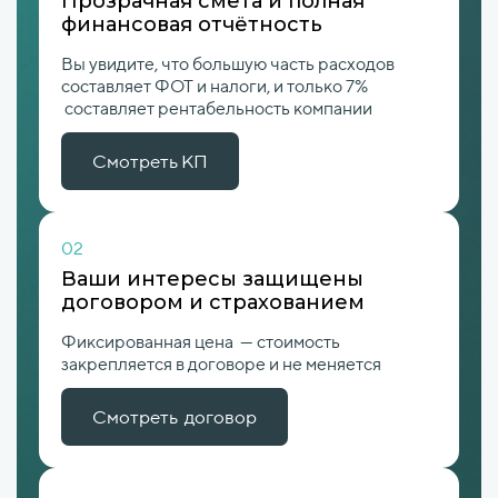
Прозрачная смета и полная
финансовая отчётность
Вы увидите, что большую часть расходов
составляет ФОТ и налоги, и только 7%
составляет рентабельность компании
Смотреть КП
02
Ваши интересы защищены
договором и страхованием
Фиксированная цена — стоимость
закрепляется в договоре и не меняется
Смотреть договор