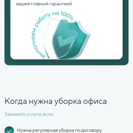
вашей главной гарантией.
Когда нужна уборка офиса
Закажите услуги, если:
Нужна регулярная уборка по договору