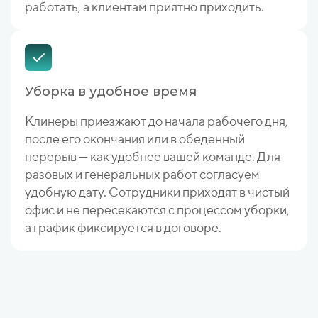
работать, а клиентам приятно приходить.
Уборка в удобное время
Клинеры приезжают до начала рабочего дня,
после его окончания или в обеденный
перерыв — как удобнее вашей команде. Для
разовых и генеральных работ согласуем
удобную дату. Сотрудники приходят в чистый
офис и не пересекаются с процессом уборки,
а график фиксируется в договоре.