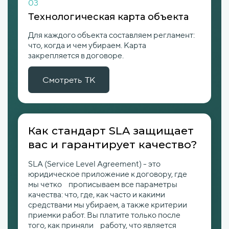
03
Технологическая карта объекта
Для каждого объекта составляем регламент:
что, когда и чем убираем. Карта
закрепляется в договоре.
Смотреть ТК
Как стандарт SLA защищает
вас и гарантирует качество?
SLA (Service Level Agreement) - это
юридическое приложение к договору, где
мы четко прописываем все параметры
качества: что, где, как часто и какими
средствами мы убираем, а также критерии
приемки работ. Вы платите только после
того, как приняли работу, что является