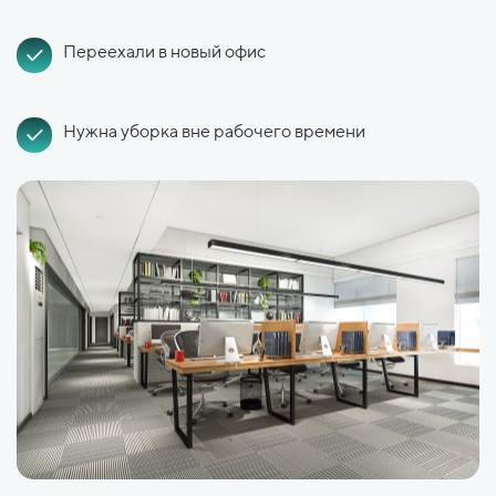
Переехали в новый офис
Нужна уборка вне рабочего времени