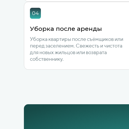
Уборка после аренды
Уборка квартиры после съёмщиков или
перед заселением. Свежесть и чистота
для новых жильцов или возврата
собственнику.