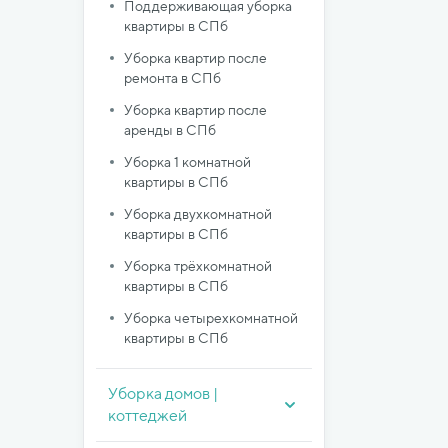
Поддерживающая уборка
квартиры в СПб
Уборка квартир после
ремонта в СПб
Уборка квартир после
аренды в СПб
Уборка 1 комнатной
квартиры в СПб
Уборка двухкомнатной
квартиры в СПб
Уборка трёхкомнатной
квартиры в СПб
Уборка четырехкомнатной
квартиры в СПб
Уборка домов |
коттеджей