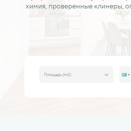
химия, проверенные клинеры, оп
Площадь (m2)