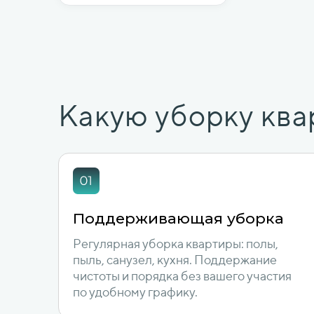
Какую уборку ква
Поддерживающая уборка
Регулярная уборка квартиры: полы,
пыль, санузел, кухня. Поддержание
чистоты и порядка без вашего участия
по удобному графику.