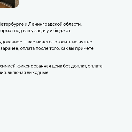
етербурге и Ленинградской области.
рмат под вашу задачу и бюджет.
дованием — вам ничего готовить не нужно.
аранее, оплата после того, как вы примете
химией, фиксированная цена без доплат, оплата
ния, включая выходные.