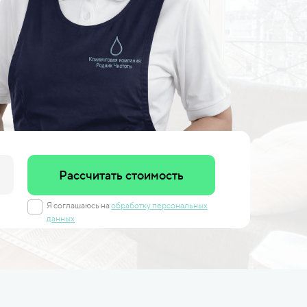
Рассчитать стоимость
Я соглашаюсь на
обработку персональных
данных