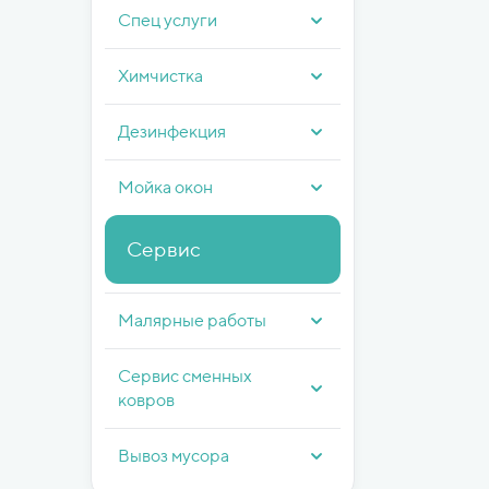
Спец услуги
Химчистка
Дезинфекция
Мойка окон
Сервис
Малярные работы
Сервис сменных
ковров
Вывоз мусора