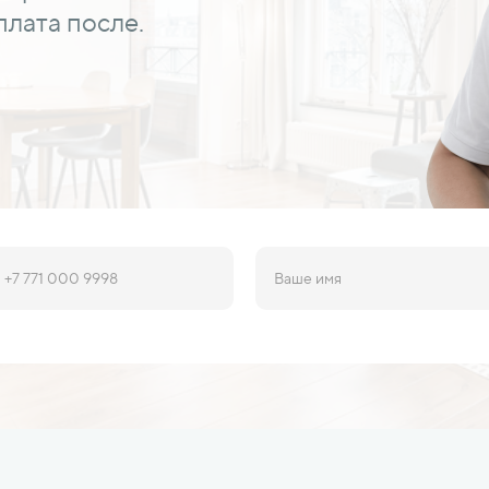
лата после.