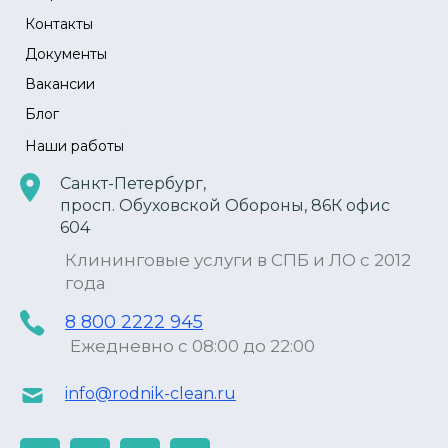
Контакты
Документы
Вакансии
Блог
Наши работы
Санкт-Петербург,
просп. Обуховской Обороны, 86К офис
604
Клининговые услуги в СПБ и ЛО с 2012
года
8 800 2222 945
Ежедневно с 08:00 до 22:00
info@rodnik-clean.ru