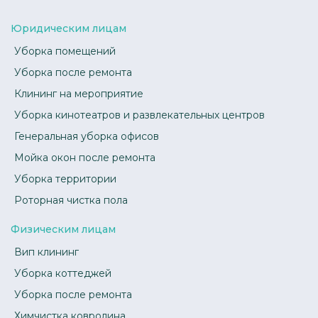
Юридическим лицам
Уборка помещений
Уборка после ремонта
Клининг на мероприятие
Уборка кинотеатров и развлекательных центров
Генеральная уборка офисов
Мойка окон после ремонта
Уборка территории
Роторная чистка пола
Физическим лицам
Вип клининг
Уборка коттеджей
Уборка после ремонта
Химчистка ковролина