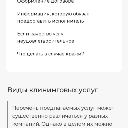
Оформление договора
Информация, которую обязан
предоставить исполнитель
Если качество услуг
неудовлетворительное
Что делать в случае кражи?
Виды клининговых услуг
Перечень предлагаемых услуг может
существенно различаться у разных
компаний. Однако в целом их можно