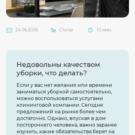
24.06.2026
Статья
10 мин.
Недовольны качеством
уборки, что делать?
Если у вас нет желания или времени
заниматься уборкой самостоятельно,
можно воспользоваться услугами
клининговой компании. Сегодня
предложений на рынке более чем
достаточно. Однако, впуская в дом
постороннего человека, важно заранее
изучить, какие обязательства берёт на