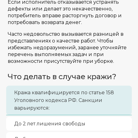
Если исполнитель отказывается устранять
дефекты или делает это некачественно,
потребитель вправе расторгнуть договор и
потребовать возврата денег.
Часто недовольство вызывается разницей в
представлениях о качестве работ. Чтобы
избежать недоразумений, заранее уточняйте
перечень выполняемых задач и при
возможности присутствуйте при уборке.
Что делать в случае кражи?
Кража квалифицируется по статье 158
Уголовного кодекса РФ. Санкции
варьируются:
До 2 лет лишения свободы