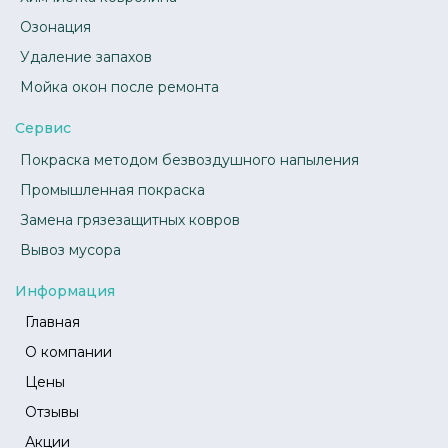
Озонация
Удаление запахов
Мойка окон после ремонта
Сервис
Покраска методом безвоздушного напыления
Промышленная покраска
Замена грязезащитных ковров
Вывоз мусора
Информация
Главная
О компании
Цены
Отзывы
Акции