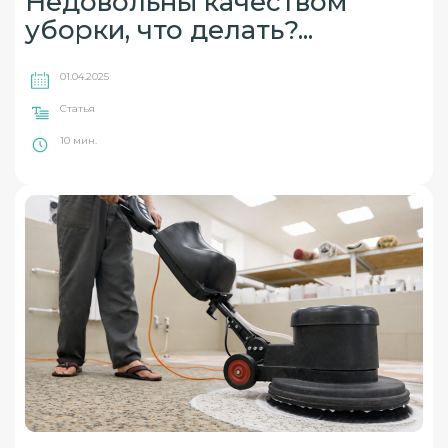
Недовольны качеством
уборки, что делать?...
01.04.2025
Статья
10 мин.