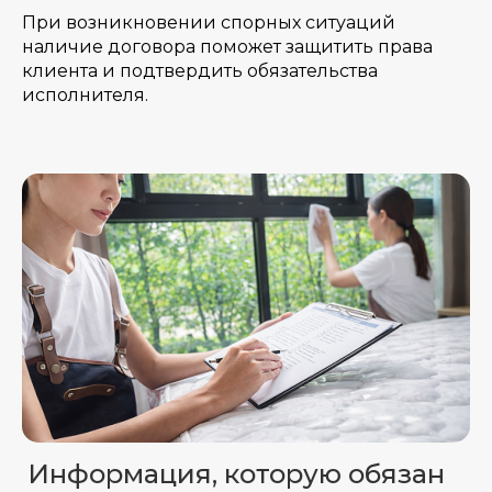
При возникновении спорных ситуаций
наличие договора поможет защитить права
клиента и подтвердить обязательства
исполнителя.
Информация, которую обязан