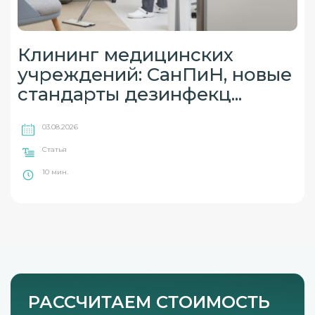
Клининг медицинских
учреждений: СанПиН, новые
стандарты дезинфекц...
03.08.2026
Статья
10 мин.
РАССЧИТАЕМ СТОИМОСТЬ