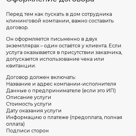
Перед тем как пускать в дом сотрудника
клининговой компании, важно составить
договор.
Он оформляется письменно в двух
экземплярах – один остаётся у клиента. Если
услуга оказывается в присутствии заказчика,
допускается использование чека или
квитанции.
Договор должен включать:
Название и адрес компании-исполнителя
Данные о предпринимателе (если это ИП)
Описание услуги
Стоимость услуги
Дату оказания услуги
Информацию о платеже (предоплата, полная
оплата)
Подписи сторон