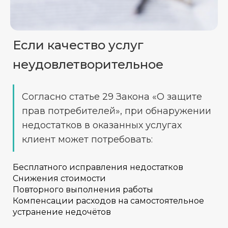
Если качество услуг
неудовлетворительное
Согласно статье 29 Закона «О защите
прав потребителей», при обнаружении
недостатков в оказанных услугах
клиент может потребовать:
Бесплатного исправления недостатков
Снижения стоимости
Повторного выполнения работы
Компенсации расходов на самостоятельное
устранение недочётов