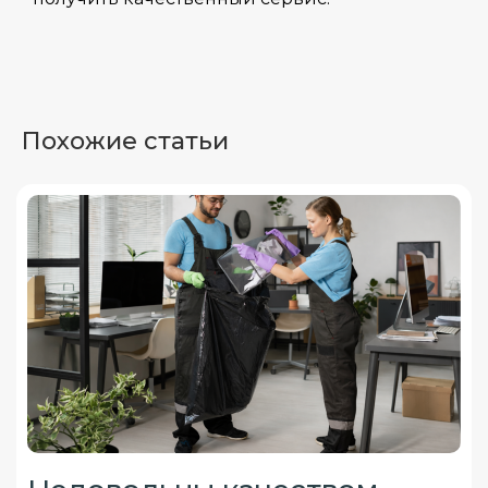
Похожие статьи