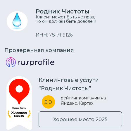
Родник Чистоты
Клиент может быть не прав,
но он должен быть доволен!
ИНН: 7817119126
Проверенная компания
Клининговые услуги
“Родник Чистоты”
рейтинг компании на
Яндекс. Картах
Хорошее место 2025