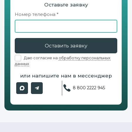
Оставьте заявку
Номер телефона *
Оставить заявку
Даю согласие на
обработку персональных
данных
или напишите нам в мессенджер
8 800 2222 945