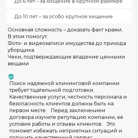
До 6 лет – за хищение в крупном размере
До 10 лет – за особо крупное хищение
Основная сложность – доказать факт кражи.
В этом помогут:
Фото- и видеозаписи имущества до прихода
уборщика
Чеки, подтверждающие владение ценными
вещами
Поиск надёжной клининговой компании
требует тщательной подготовки.
Качественные услуги, честность персонала и
безопасность клиентов должны быть на
первом месте. Перед заключением
договора изучите репутацию компании, её
условия работы и отзывы клиентов. Это
поможет избежать неприятных ситуаций и
получить качественный сервис.