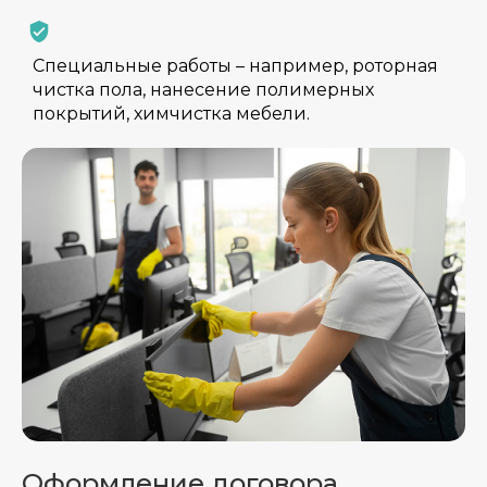
Специальные работы – например, роторная
чистка пола, нанесение полимерных
покрытий, химчистка мебели.
Оформление договора