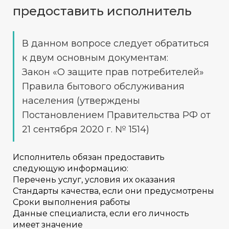
предоставить исполнитель
В данном вопросе следует обратиться
к двум основным документам:
Закон «О защите прав потребителей»
Правила бытового обслуживания
населения (утверждены
Постановлением Правительства РФ от
21 сентября 2020 г. № 1514)
Исполнитель обязан предоставить
следующую информацию:
Перечень услуг, условия их оказания
Стандарты качества, если они предусмотрены
Сроки выполнения работы
Данные специалиста, если его личность
имеет значение