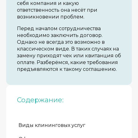
себя компания и какую
ответственность она несёт при
возникновении проблем.
Перед началом сотрудничества
необходимо заключить договор.
Однако не всегда это возможно в
классическом виде. В таких случаях на
замену приходят чек или квитанция об
оплате. Разберёмся, какие требования
предъявляются к такому соглашению.
Содержание:
Виды клининговых услуг