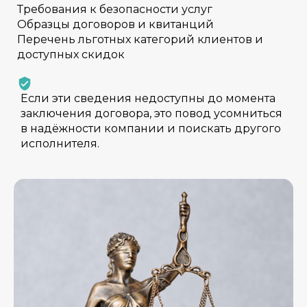
Требования к безопасности услуг
Образцы договоров и квитанций
Перечень льготных категорий клиентов и
доступных скидок
Если эти сведения недоступны до момента
заключения договора, это повод усомниться
в надёжности компании и поискать другого
исполнителя.