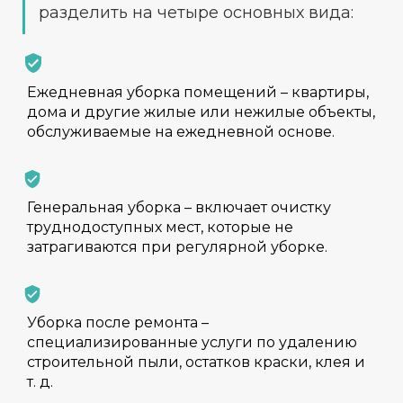
разделить на четыре основных вида:
Ежедневная уборка помещений – квартиры,
дома и другие жилые или нежилые объекты,
обслуживаемые на ежедневной основе.
Генеральная уборка – включает очистку
труднодоступных мест, которые не
затрагиваются при регулярной уборке.
Уборка после ремонта –
специализированные услуги по удалению
строительной пыли, остатков краски, клея и
т. д.